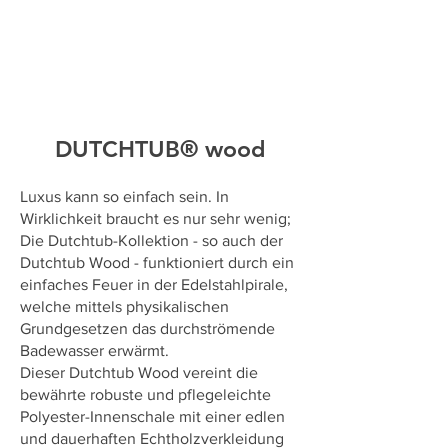
DUTCHTUB® wood
Luxus kann so einfach sein. In
Wirklichkeit braucht es nur sehr wenig;
Die Dutchtub-Kollektion - so auch der
Dutchtub Wood - funktioniert durch ein
einfaches Feuer in der Edelstahlpirale,
welche mittels physikalischen
Grundgesetzen das durchströmende
Badewasser erwärmt.
Dieser Dutchtub Wood vereint die
bewährte robuste und pflegeleichte
Polyester-Innenschale mit einer edlen
und dauerhaften Echtholzverkleidung