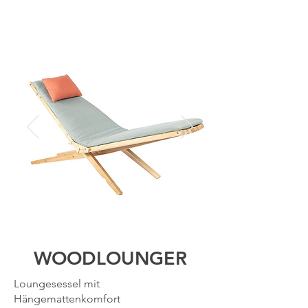
WOODLOUNGER
Loungesessel mit
Hängemattenkomfort