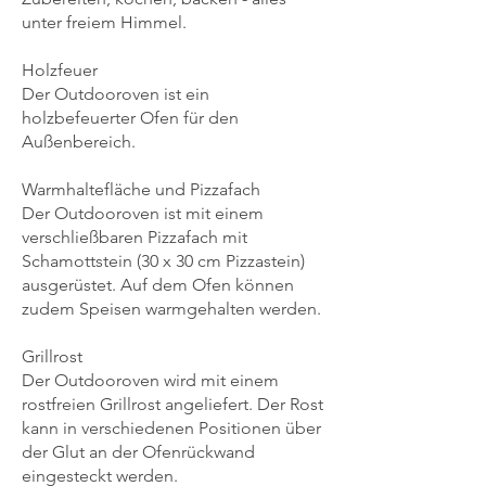
unter freiem Himmel.
Holzfeuer
Der Outdooroven ist ein
holzbefeuerter Ofen für den
Auß
enbereich.
Warmhaltefläche und Pizzafach
Der Outdooroven ist mit einem
verschließbaren Pizzafach mit
Schamottstein (30 x 30 cm Pizzastein)
ausgerüstet. Auf dem Ofen können
zudem Speisen warmgehalten werden.
Grillrost
Der Outdooroven wird mit einem
rostfreien Grillrost angeliefert. Der Rost
kann in verschiedenen Positionen über
der Glut an der Ofenrückwand
eingesteckt werden.