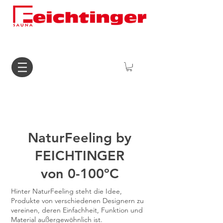
NaturFeeling by
FEICHTINGER
von 0-100ºC
Hinter NaturFeeling steht die Idee,
Produkte von verschiedenen Designern zu
vereinen, deren Einfachheit, Funktion und
Material
außergewöhnlich ist.