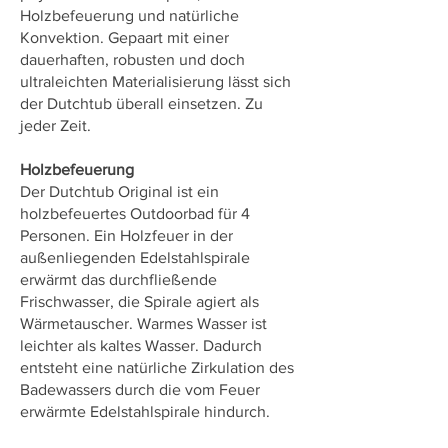
Holzbefeuerung und natürliche
Konvektion. Gepaart mit einer
dauerhaften, robusten und doch
ultraleichten Materialisierung lässt sich
der Dutchtub überall einsetzen. Zu
jeder Zeit.
Holzbefeuerung
Der Dutchtub Original ist ein
holzbefeuertes Outdoorbad für 4
Personen. Ein Holzfeuer in der
außenliegenden Edelstahlspirale
erwärmt das durchfließende
Frischwasser, die Spirale agiert als
Wärmetauscher. Warmes Wasser ist
leichter als kaltes Wasser. Dadurch
entsteht eine natürliche Zirkulation des
Badewassers durch die vom Feuer
erwärmte Edelstahlspirale hindurch.