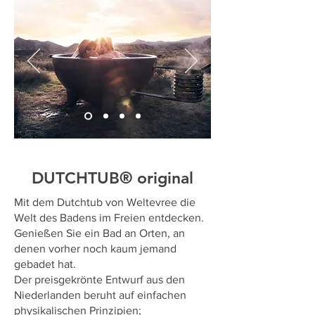
DUTCHTUB® original
Mit dem Dutchtub von Weltevree die
Welt des Badens im Freien entdecken.
Genießen Sie ein Bad an Orten, an
denen vorher noch kaum jemand
gebadet hat.
Der preisgekrönte Entwurf aus den
Niederlanden beruht auf einfachen
physikalischen Prinzipien;