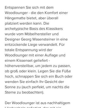
Entspannen Sie sich mit dem
Woodlounger - die den Komfort einer
Hängematte bietet, aber überall
platziert werden kann. Die
archetypische Basis des Klassikers
wurde vom Möbelhersteller und
Designer Georg Wasensteiner in eine
entzückende Liege verwandelt. Für
totale Entspannung wird der
Woodlounger mit einer Auflage und
einem Kissenset geliefert -
höhenverstellbar, um jedem zu passen,
ob groß oder klein. Legen Sie die Füße
hoch, schnappen Sie sich ein Buch oder
wenden Sie einfach Ihr Gesicht der
Sonne zu (auch perfekt, um nachts die
Sterne zu beobachten).
Der Woodlounger ist aus nachhaltigem