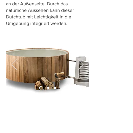
an der Außenseite. Durch das
natürliche Aussehen kann dieser
Dutchtub mit Leichtigkeit in die
Umgebung integriert werden.