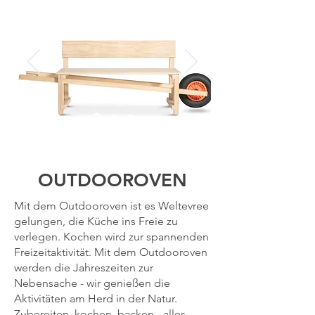
OUTDOOROVEN
Mit dem Outdooroven ist es Weltevree
gelungen, die Küche ins Freie zu
verlegen. Kochen wird zur spannenden
Freizeitaktivität. Mit dem Outdooroven
werden die Jahreszeiten zur
Nebensache - wir genießen die
Aktivitäten am Herd in der Natur.
Zubereiten, kochen, backen - alles