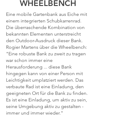
WHEELBENCH
Eine mobile Gartenbank aus Eiche mit
einem integrierten Schubkarrenrad.
Die überraschende Kombination von
bekannten Elementen unterstreicht
den Outdoor-Ausdruck dieser Bank.
Rogier Martens über die Wheelbench:
"Eine robuste Bank zu zweit zu tragen
war schon immer eine
Herausforderung ... diese Bank
hingegen kann von einer Person mit
Leichtigkeit umplatziert werden. Das
verbaute Rad ist eine Einladung, den
geeigneten Ort für die Bank zu finden.
Es ist eine Einladung, um aktiv zu sein,
seine Umgebung aktiv zu gestalten -
immer und immer wieder."