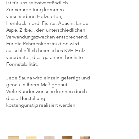
ist für uns selbstverständlich.
Zur Verarbeitung kommen
verschiedene Holzsorten,
Hemlock, nord. Fichte, Abachi, Linde,
Aspe, Zirbe... den unterschiedlichen
Verwendungszwecken entsprechend.
Für die Rahmenkonstruktion wird
ausschließlich heimisches
KVH Holz
verarbeitet, dies garantiert höchste
Formstabilität.
Jede Sauna wird einzeln gefertigt und
genau in Ihrem Maß gebaut.
Viele Kundenwünsche können durch
diese Herstellung
kostengünstig
realisiert werden.