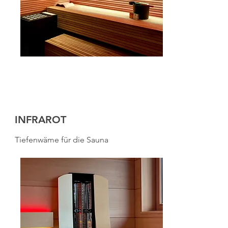
INFRAROT
Tiefenwäme für die Sauna