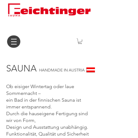
SAUNA
HANDMADE IN AUSTRIA
Ob eisiger Wintertag oder laue
Sommernacht –
ein Bad in der finnischen Sauna ist
immer entspannend.
Durch die hauseigene Fertigung sind
wir von Form,
Design und Ausstattung unabhängig.
Funktionalität, Qualität und Sicherheit