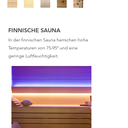
FINNISCHE SAUNA
In der finnischen Sauna herrschen hohe
Temperaturen von 75-95º und eine
geringe Luftfeuchtigkeit.