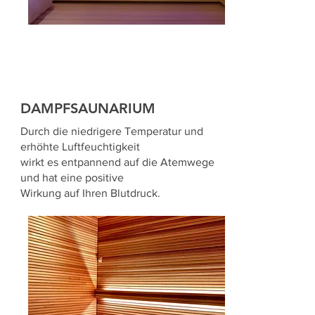
DAMPFSAUNARIUM
Durch die niedrigere Temperatur und
erhöhte Luftfeuchtigkeit
wirkt es entpannend auf die Atemwege
und hat eine positive
Wirkung auf Ihren Blutdruck.