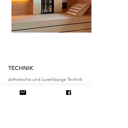
TECHNIK
ästhetische und zuverlässige Technik